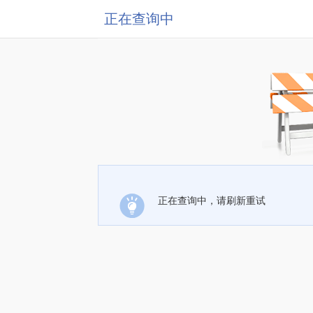
正在查询中
正在查询中，请刷新重试