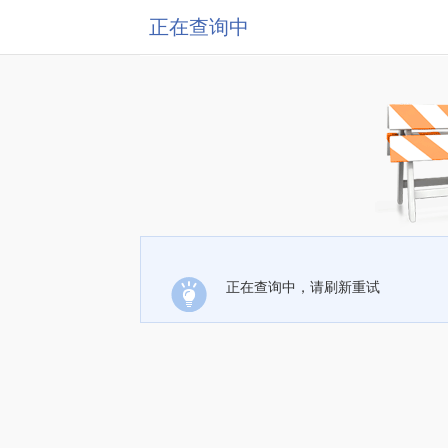
正在查询中
正在查询中，请刷新重试