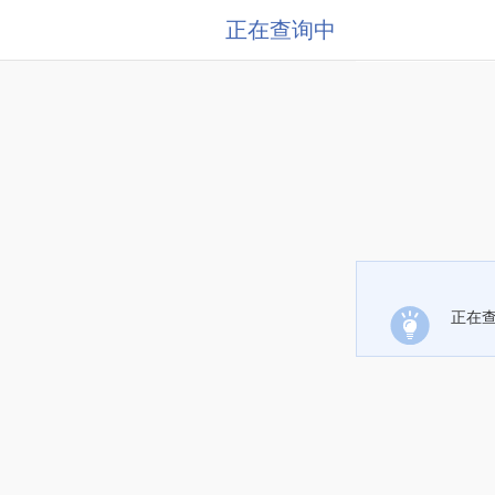
正在查询中
正在