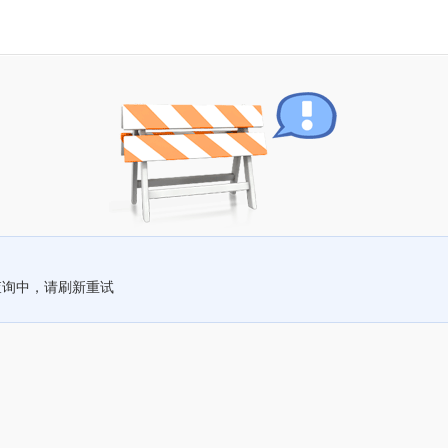
查询中，请刷新重试