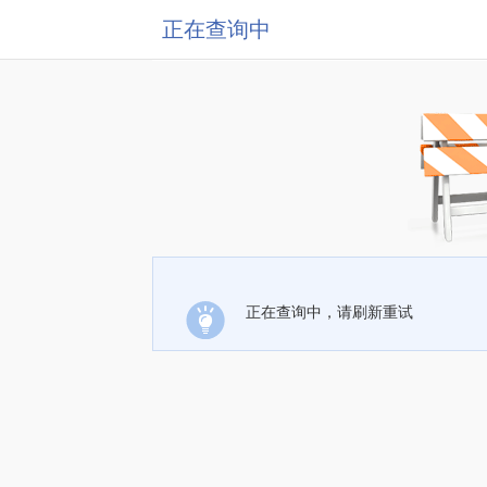
正在查询中
正在查询中，请刷新重试