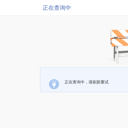
正在查询中
正在查询中，请刷新重试